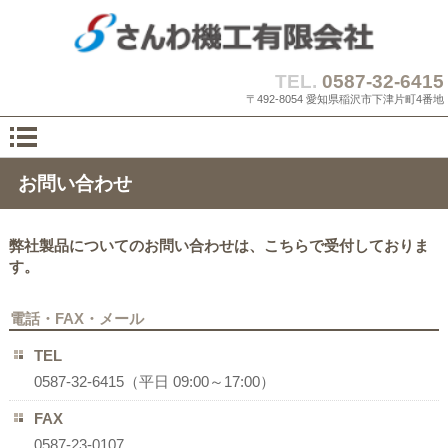
TEL.
0587-32-6415
〒492-8054 愛知県稲沢市下津片町4番地
お問い合わせ
弊社製品についてのお問い合わせは、こちらで受付しておりま
す。
電話・FAX・メール
TEL
0587-32-6415（平日 09:00～17:00）
FAX
0587-23-0107